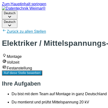
Zum Hauptinhalt springen
Deutsch
Deutsch
Zurück zu allen Stellen
Elektriker / Mittelspannungs-
Montage
Vollzeit
Festanstellung
Auf diese Stelle bewerben
Ihre Aufgaben
Du bist mit dem Team auf Montage in ganz Deutschland
Du montierst und prüfst Mittelspannung 20 kV