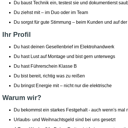
Du baust Technik ein, testest sie und dokumentierst sau
Du ziehst mit – im Duo oder im Team
Du sorgst für gute Stimmung – beim Kunden und auf der
Ihr Profil
Du hast deinen Gesellenbrief im Elektrohandwerk
Du hast Lust auf Montage und bist gern unterwegs
Du hast Führerschein Klasse B
Du bist bereit, richtig was zu reißen
Du bringst Energie mit – nicht nur die elektrische
Warum wir?
Du bekommst ein starkes Festgehalt - auch wenn's mal ni
Urlaubs- und Weihnachtsgeld sind bei uns gesetzt